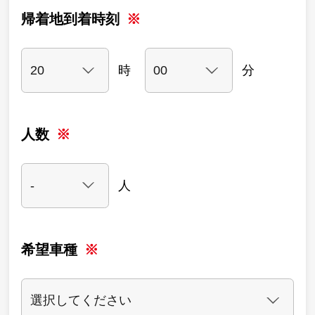
帰着地到着時刻
時
分
人数
人
希望車種