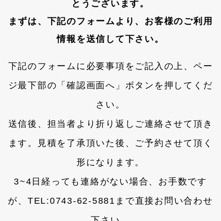
とうございます。
まずは、下記のフォームより、お客様のご利用
情報を送信して下さい。
下記のフォームに必要事項をご記入の上、ペー
ジ最下部の「確認画面へ」ボタンを押してくだ
さい。
送信後、担当者より折り返しご連絡させて頂き
ます。見積を了承頂いた後、ご予約させて頂く
形になります。
3~4日経っても連絡がない場合、お手数です
が、
TEL:0743-62-5881
まで直接お問い合わせ
下さい。