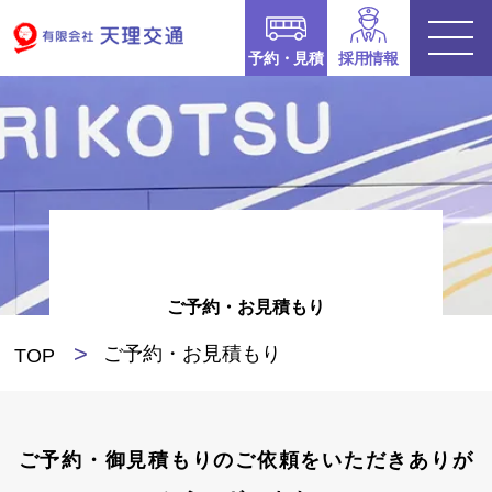
予約・見積
採用情報
ご予約・お見積もり
ご予約・お見積もり
TOP
ご予約・御見積もりのご依頼をいただきありが