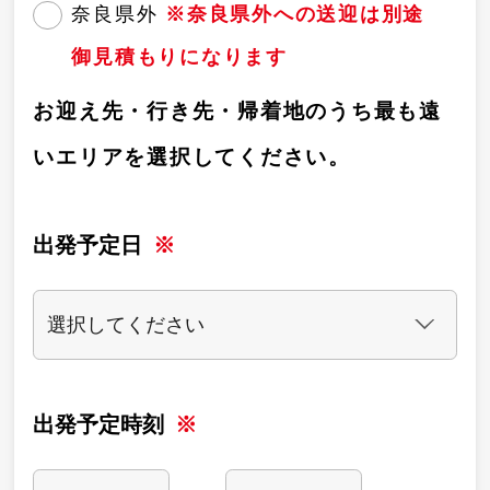
奈良県外
※奈良県外への送迎は別途
御見積もりになります
お迎え先・行き先・帰着地のうち最も遠
いエリアを選択してください。
出発予定日
出発予定時刻