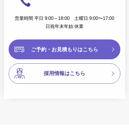
営業時間 平日 9:00～18:00 土曜日 9:00〜17:00
日祝年末年始 休業
ご予約・お見積もりはこちら
採用情報はこちら