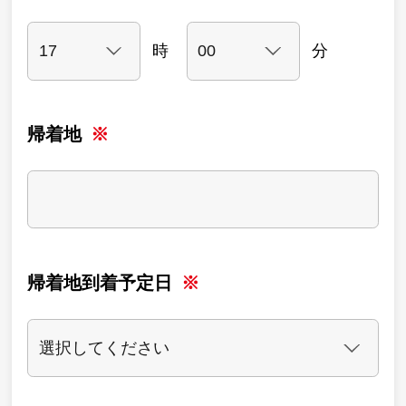
時
分
帰着地
帰着地到着予定日