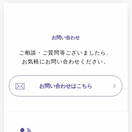
お問い合わせ
ご相談・ご質問等ございましたら、
お気軽にお問い合わせください。
お問い合わせはこちら