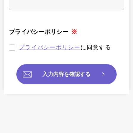
プライバシーポリシー
プライバシーポリシー
に同意する
入力内容を確認する