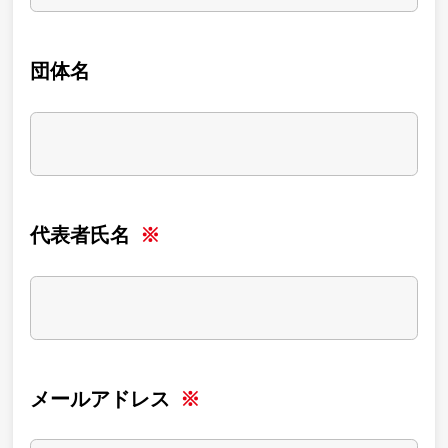
団体名
代表者氏名
メールアドレス