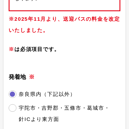
※2025年11月より、送迎バスの料金を改定
いたしました。
※
は必須項目です。
発着地
奈良県内（下記以外）
宇陀市・吉野郡・五條市・葛城市・
針ICより東⽅⾯