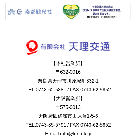
【本社営業所】
〒632-0016
奈良県天理市川原城町332-1
TEL:
0743-62-5881
/ FAX:0743-62-5852
【大阪営業所】
〒575-0013
大阪府四條畷市田原台1-5-6
TEL:
0743-85-5791
/ FAX:0743-62-5852
E-mail:
info@tenri-k.jp