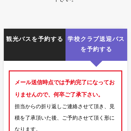
観光バスを
予約する
学校クラブ送迎バス
を
予約する
メール送信時点では予約完了になってお
りませんので、何卒ご了承下さい。
担当からの折り返しご連絡させて頂き、見
積を了承頂いた後、ご予約させて頂く形に
なります。