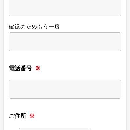
確認のためもう一度
電話番号
ご住所